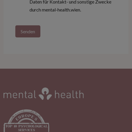
Daten für Kontakt- und sonstige Zwecke
durch mental-health.wien.
Alternative: