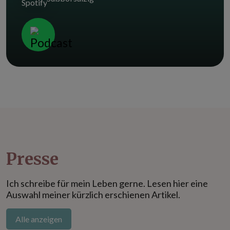
Presse
Ich schreibe für mein Leben gerne. Lesen hier eine
Auswahl meiner kürzlich erschienen Artikel.
Alle anzeigen