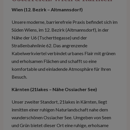
Wien (12. Bezirk – Altmannsdorf)
Unsere moderne, barrierefreie Praxis befindet sich im
Süden Wiens, im 12. Bezirk (Altmannsdorf), in der
Nähe der U6 (Tscherttegasse) und der
Straßenbahnlinie 62. Das angrenzende
Kabelwerkviertel verbindet urbanes Flair mit grünen
und erholsamen Flächen und schafft so eine
komfortable und einladende Atmosphäre für Ihren
Besuch.
Kärnten (21lakes – Nähe Ossiacher See)
Unser zweiter Standort, 21lakes in Kärnten, liegt
inmitten einer ruhigen Naturlandschaft nahe dem
wunderschönen Ossiacher See. Umgeben von Seen
und Grün bietet dieser Ort eine ruhige, erholsame