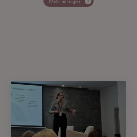
Mehr anzeigen