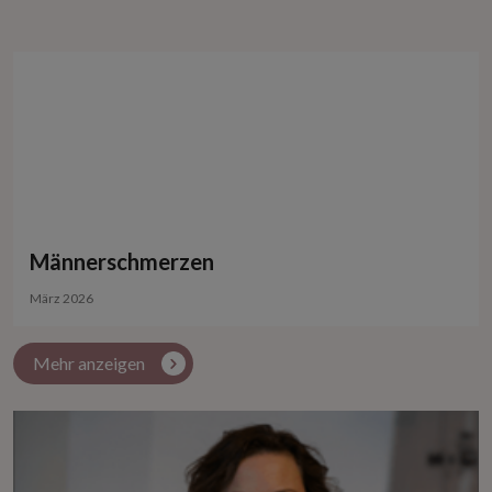
Männerschmerzen
März 2026
Mehr anzeigen