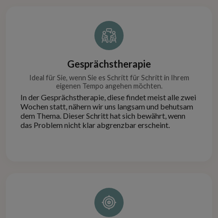
Gesprächstherapie
Ideal für Sie, wenn Sie es Schritt für Schritt in Ihrem
eigenen Tempo angehen möchten.
In der Gesprächstherapie, diese findet meist alle zwei
Wochen statt, nähern wir uns langsam und behutsam
dem Thema. Dieser Schritt hat sich bewährt, wenn
das Problem nicht klar abgrenzbar erscheint.