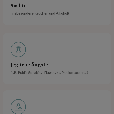
Süchte
(insbesondere Rauchen und Alkohol)
Jegliche Ängste
(z.B. Public Speaking, Flugangst, Panikattacken…)