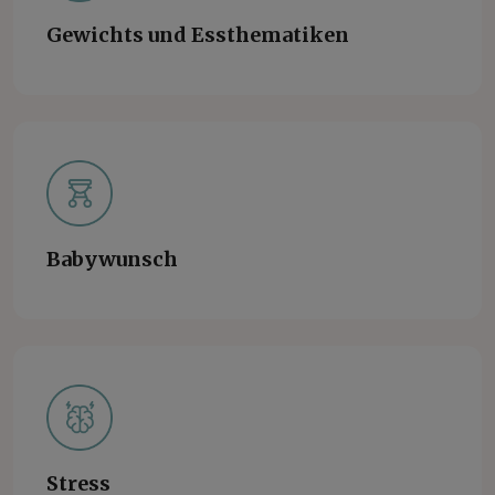
Gewichts und Essthematiken
Babywunsch
Stress