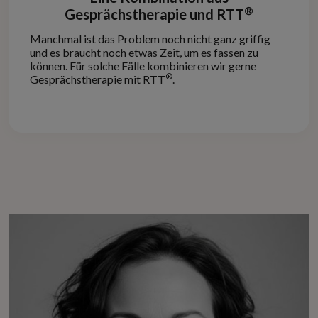
®
Gesprächstherapie und RTT
Manchmal ist das Problem noch nicht ganz griffig
und es braucht noch etwas Zeit, um es fassen zu
können. Für solche Fälle kombinieren wir gerne
®
Gesprächstherapie mit RTT
.