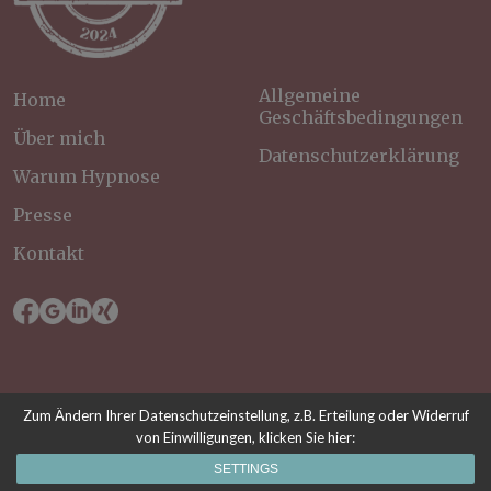
Allgemeine
Home
Geschäftsbedingungen
Über mich
Datenschutzerklärung
Warum Hypnose
Presse
Kontakt
Zum Ändern Ihrer Datenschutzeinstellung, z.B. Erteilung oder Widerruf
von Einwilligungen, klicken Sie hier:
© 2026 Mental Health Wien. All rights reserved.
SETTINGS