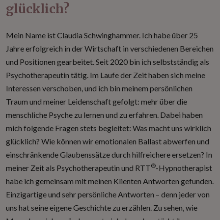
glücklich?
Mein Name ist Claudia Schwinghammer. Ich habe über 25
Jahre erfolgreich in der Wirtschaft in verschiedenen Bereichen
und Positionen gearbeitet. Seit 2020 bin ich selbstständig als
Psychotherapeutin tätig. Im Laufe der Zeit haben sich meine
Interessen verschoben, und ich bin meinem persönlichen
Traum und meiner Leidenschaft gefolgt: mehr über die
menschliche Psyche zu lernen und zu erfahren. Dabei haben
mich folgende Fragen stets begleitet: Was macht uns wirklich
glücklich? Wie können wir emotionalen Ballast abwerfen und
einschränkende Glaubenssätze durch hilfreichere ersetzen? In
®
meiner Zeit als Psychotherapeutin und RTT
-Hypnotherapist
habe ich gemeinsam mit meinen Klienten Antworten gefunden.
Einzigartige und sehr persönliche Antworten – denn jeder von
uns hat seine eigene Geschichte zu erzählen. Zu sehen, wie