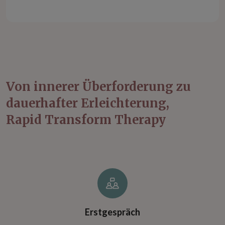
Von innerer Überforderung zu
dauerhafter Erleichterung,
Rapid Transform Therapy
Erstgespräch