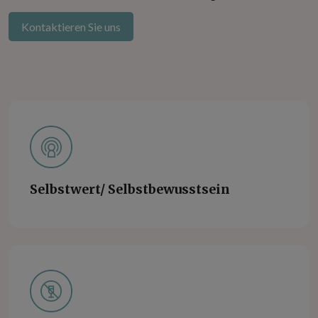
Kontaktieren Sie uns
Selbstwert/ Selbstbewusstsein