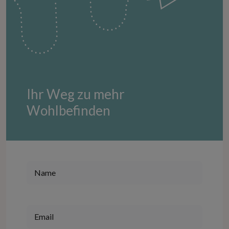
Ihr Weg zu mehr
Wohlbefinden