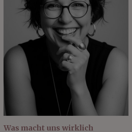
Was macht uns wirklich