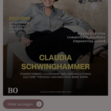
Mehr anzeigen