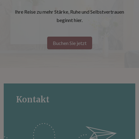
Ihre Reise zu mehr Stärke, Ruhe und Selbstvertrauen
beginnt hier.
Buchen Sie jetzt
Kontakt