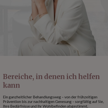
Bereiche, in denen ich helfen
kann
Ein ganzheitlicher Behandlungsweg – von der frühzeitigen
Prävention bis zur nachhaltigen Genesung – sorgfältig auf Sie,
Ihre Bedürfnisse und Ihr Wohlbefinden abgestimmt.