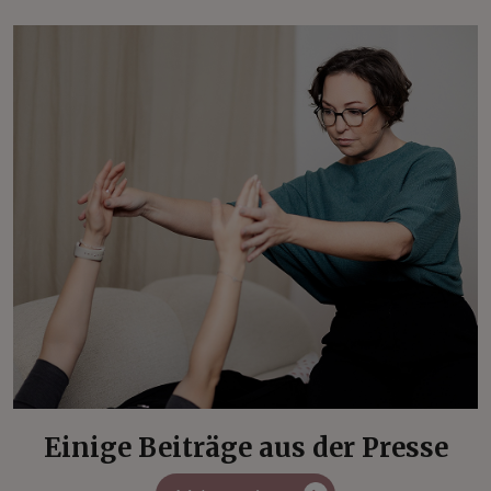
Einige Beiträge aus der Presse