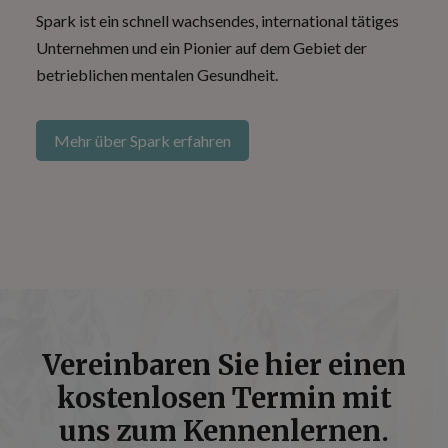
Spark
ist ein schnell wachsendes, international tätiges
Unternehmen und ein Pionier auf dem Gebiet der
betrieblichen
mentalen Gesundheit
.
Mehr über Spark erfahren
Vereinbaren Sie hier einen
kostenlosen Termin mit
uns zum Kennenlernen.