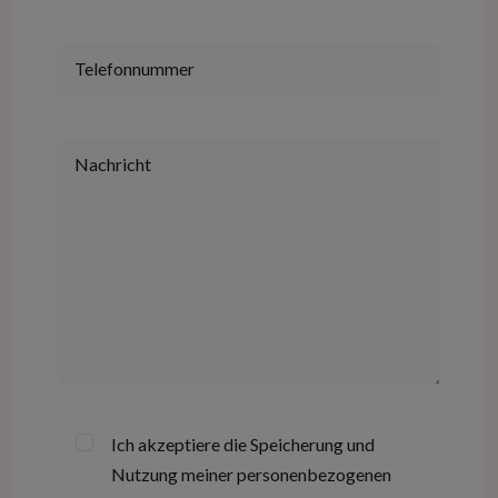
Ich akzeptiere die Speicherung und
Nutzung meiner personenbezogenen