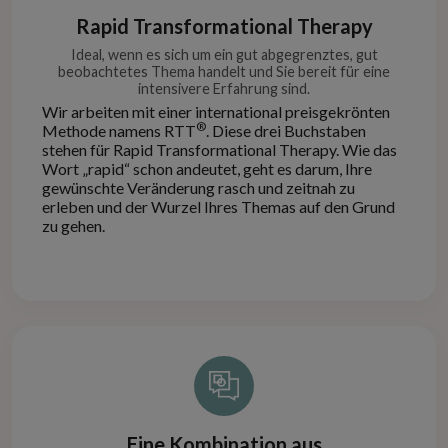
Rapid Transformational Therapy
Ideal, wenn es sich um ein gut abgegrenztes, gut
beobachtetes Thema handelt und Sie bereit für eine
intensivere Erfahrung sind.
Wir arbeiten mit einer international preisgekrönten
®
Methode namens RTT
. Diese drei Buchstaben
stehen für Rapid Transformational Therapy. Wie das
Wort „rapid“ schon andeutet, geht es darum, Ihre
gewünschte Veränderung rasch und zeitnah zu
erleben und der Wurzel Ihres Themas auf den Grund
zu gehen.
Eine Kombination aus