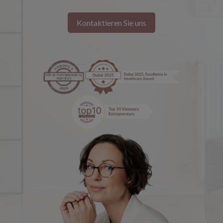
Kontaktieren Sie uns