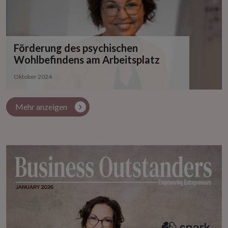
Förderung des psychischen
Wohlbefindens am Arbeitsplatz
Oktober 2024
Mehr anzeigen