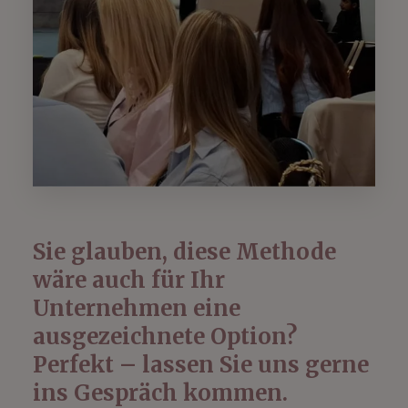
Sie glauben, diese Methode
wäre auch für Ihr
Unternehmen eine
ausgezeichnete Option?
Perfekt – lassen Sie uns gerne
ins Gespräch kommen.